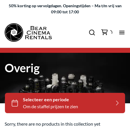
50% korting op vervolgdagen.
Openingstijden – Ma t/m vrij van
09:00 tot 17:00
Overig
Sorry, there are no products in this collection yet