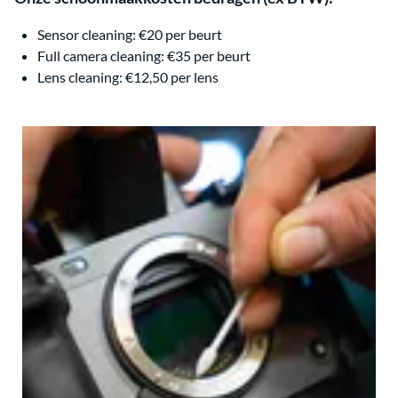
Sensor cleaning: €20 per beurt
Full camera cleaning: €35 per beurt
Lens cleaning: €12,50 per lens