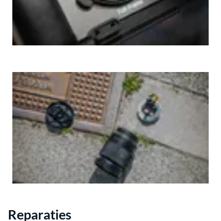
Reparaties