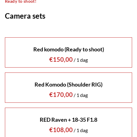
Ready to shoot!
Camera sets
Red komodo (Ready to shoot)
/
Red Komodo (Shoulder RIG)
/
RED Raven + 18-35 F1.8
/