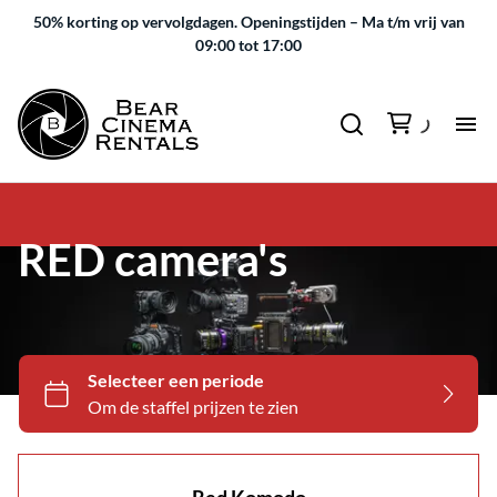
50% korting op vervolgdagen.
Openingstijden – Ma t/m vrij van
09:00 tot 17:00
RED camera's