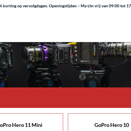
 korting op vervolgdagen.
Openingstijden – Ma t/m vrij van 09:00 tot 1
oPro Hero 11 Mini
GoPro Hero 10