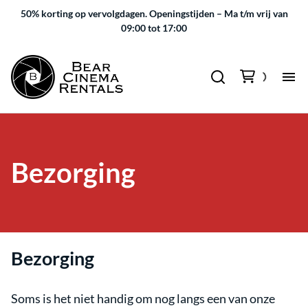
50% korting op vervolgdagen.
Openingstijden – Ma t/m vrij van
09:00 tot 17:00
Bezorging
Bezorging
Soms is het niet handig om nog langs een van onze