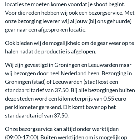
locaties te moeten komen voordat je shoot begint.
Voor die reden hebben wij ook een bezorgservice. Met
onze bezorging leveren wij al jouw (bij ons gehuurde)
gear naar een afgesproken locatie.
Ook bieden wij de mogelijkheid om de gear weer op te
halen nadat de productie is afgelopen.
Wij zijn gevestigd in Groningen en Leeuwarden maar
wij bezorgen door heel Nederland heen. Bezorging in
Groningen (stad) of Leeuwarden (stad) kost een
standaard tarief van 37.50. Bij alle bezorgingen buiten
deze steden word een kilometerprijs van 0.55 euro
per kilometer gerekend. Dit komt bovenop het
standaardtarief van 37.50.
Onze bezorgservice kan altijd onder werktijden
(09:00-17:00). Buiten werktijden om is mogelijk op