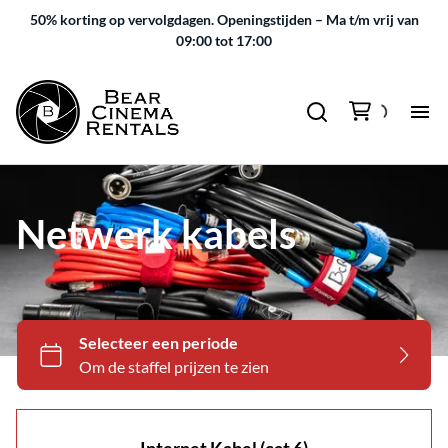
50% korting op vervolgdagen.
Openingstijden – Ma t/m vrij van
09:00 tot 17:00
Netwerk kabels