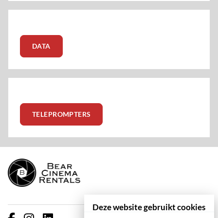
DATA
TELEPROMPTERS
Deze website gebruikt cookies