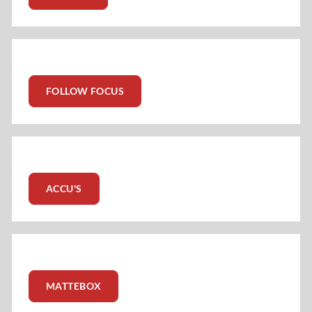
FOLLOW FOCUS
ACCU'S
MATTEBOX