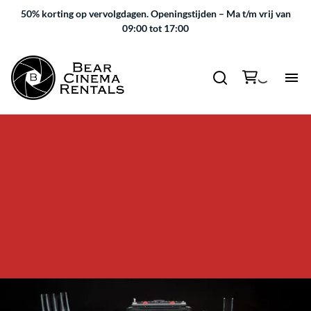
50% korting op vervolgdagen.
Openingstijden – Ma t/m vrij van
09:00 tot 17:00
Camera Accessoires