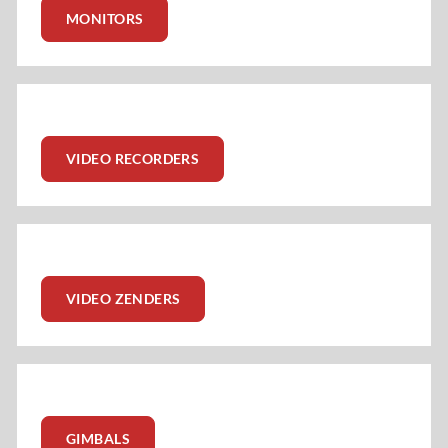
MONITORS
VIDEO RECORDERS
VIDEO ZENDERS
GIMBALS