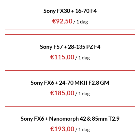
Sony FX30 + 16-70 F4
/
Sony FS7 + 28-135 PZ F4
/
Sony FX6 + 24-70 MKII F2.8 GM
/
Sony FX6 + Nanomorph 42 & 85mm T2.9
/