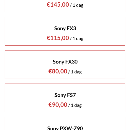
/
Sony FX3
/
Sony FX30
/
Sony FS7
/
Sony PXW-Z90