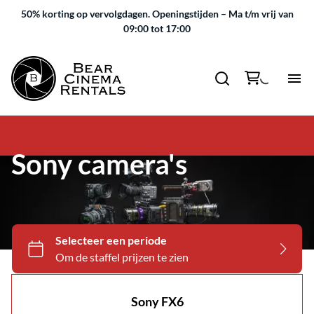
50% korting op vervolgdagen.
Openingstijden – Ma t/m vrij van
09:00 tot 17:00
Sony camera's
Sony FX6