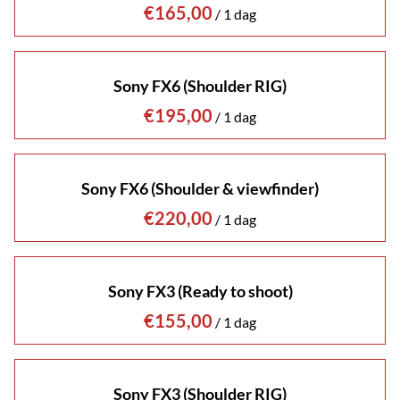
/
Sony FX6 (Shoulder RIG)
/
Sony FX6 (Shoulder & viewfinder)
/
Sony FX3 (Ready to shoot)
/
Sony FX3 (Shoulder RIG)