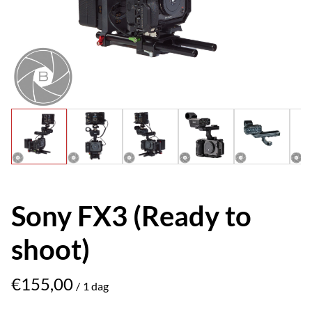
Sony FX3 (Ready to
shoot)
/