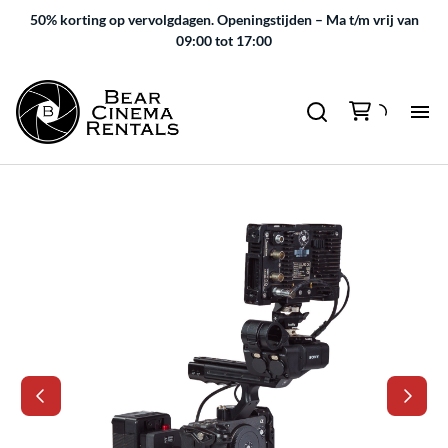
50% korting op vervolgdagen.
Openingstijden – Ma t/m vrij van
09:00 tot 17:00