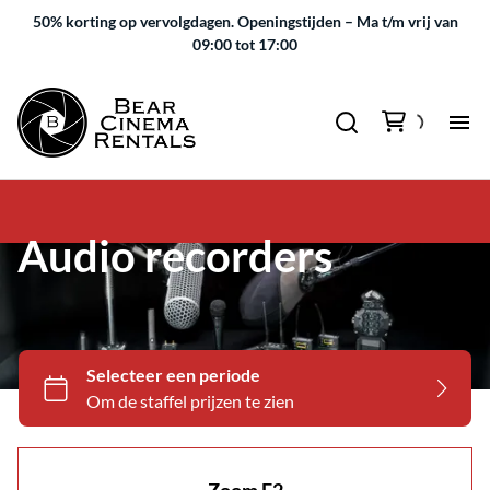
50% korting op vervolgdagen.
Openingstijden – Ma t/m vrij van
09:00 tot 17:00
Audio recorders