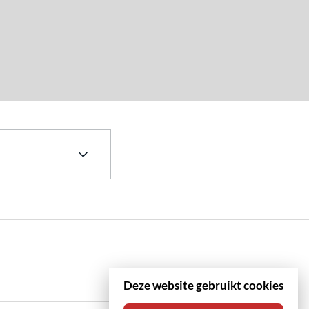
 –
Deze website gebruikt cookies