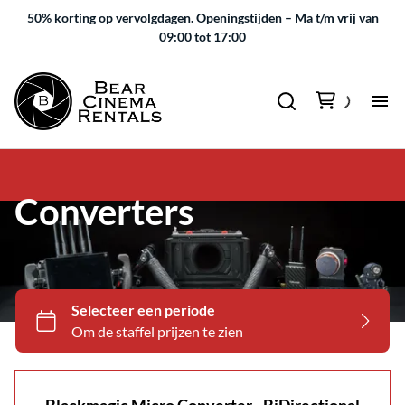
50% korting op vervolgdagen.
Openingstijden – Ma t/m vrij van
09:00 tot 17:00
Converters