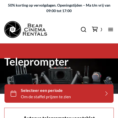
50% korting op vervolgdagen.
Openingstijden – Ma t/m vrij van
09:00 tot 17:00
Teleprompter