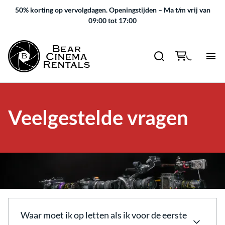
50% korting op vervolgdagen.
Openingstijden – Ma t/m vrij van
09:00 tot 17:00
Veelgestelde vragen
Huren
Waar moet ik op letten als ik voor de eerste