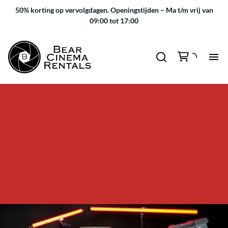
50% korting op vervolgdagen.
Openingstijden – Ma t/m vrij van
09:00 tot 17:00
LED