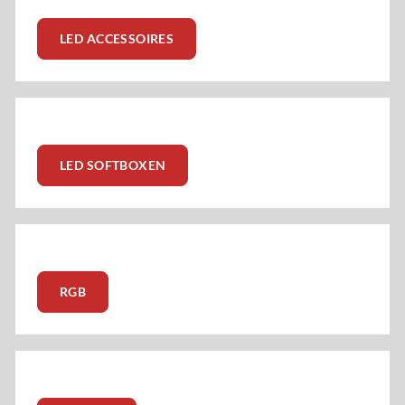
LED ACCESSOIRES
LED SOFTBOXEN
RGB