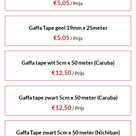
/
Gaffa Tape geel 19mm x 25meter
/
Gaffa tape wit 5cm x 50 meter (Caruba)
/
Gaffa tape zwart 5cm x 50 meter (Caruba)
/
Gaffa Tape zwart 5cm x 50 meter (Nichiban)