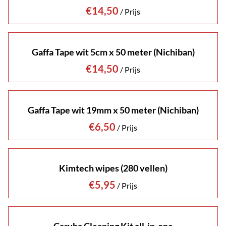
/
Gaffa Tape wit 5cm x 50 meter (Nichiban)
/
Gaffa Tape wit 19mm x 50 meter (Nichiban)
/
Kimtech wipes (280 vellen)
/