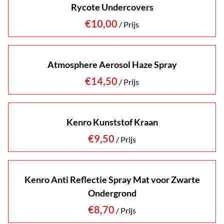
Rycote Undercovers
/
Atmosphere Aerosol Haze Spray
/
Kenro Kunststof Kraan
/
Kenro Anti Reflectie Spray Mat voor Zwarte
Ondergrond
/