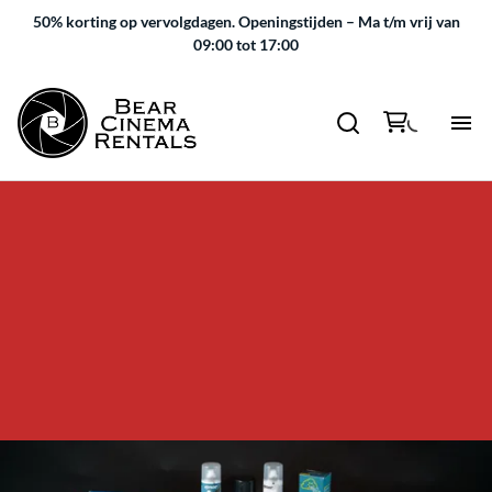
50% korting op vervolgdagen.
Openingstijden – Ma t/m vrij van
09:00 tot 17:00
Verbruiksartikelen