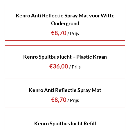
Kenro Anti Reflectie Spray Mat voor Witte
Ondergrond
/
Kenro Spuitbus lucht + Plastic Kraan
/
Kenro Anti Reflectie Spray Mat
/
Kenro Spuitbus lucht Refill