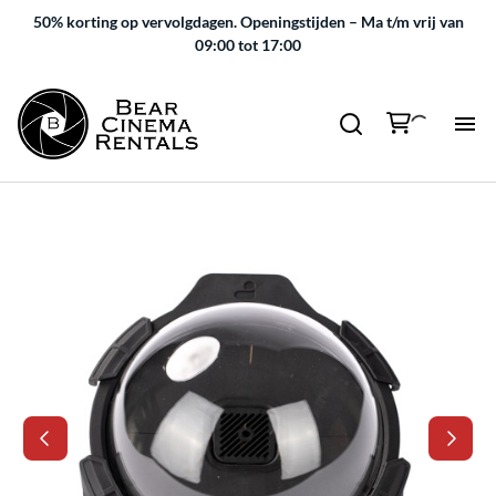
50% korting op vervolgdagen.
Openingstijden – Ma t/m vrij van
09:00 tot 17:00