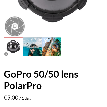
GoPro 50/50 lens
PolarPro
/