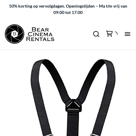
50% korting op vervolgdagen.
Openingstijden – Ma t/m vrij van
09:00 tot 17:00