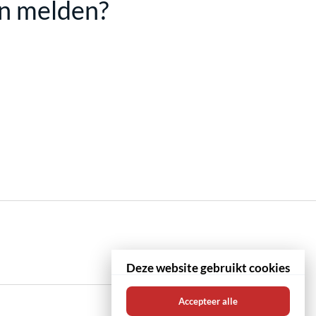
en melden?
Deze website gebruikt cookies
Accepteer alle