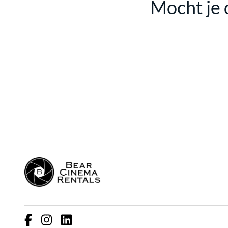
Mocht je 