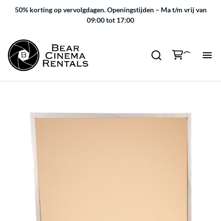
50% korting op vervolgdagen.
Openingstijden – Ma t/m vrij van
09:00 tot 17:00