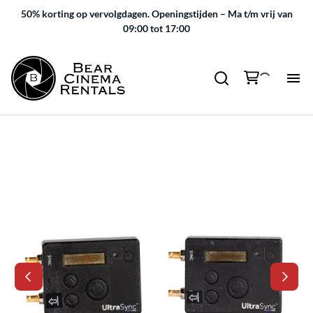
50% korting op vervolgdagen.
Openingstijden – Ma t/m vrij van
09:00 tot 17:00