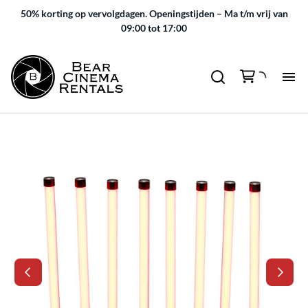
50% korting op vervolgdagen.
Openingstijden – Ma t/m vrij van
09:00 tot 17:00