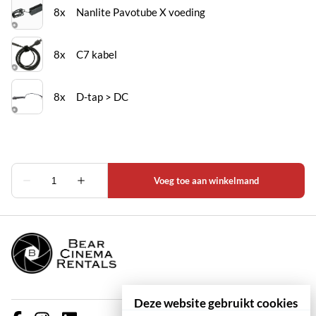
Deze website gebruikt cookies