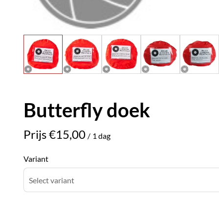
Butterfly doek
/
Variant