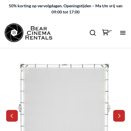
50% korting op vervolgdagen.
Openingstijden – Ma t/m vrij van
09:00 tot 17:00