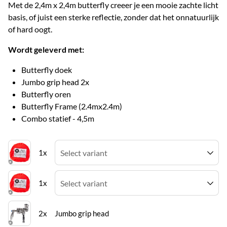
Met de 2,4m x 2,4m butterfly creeer je een mooie zachte licht
basis, of juist een sterke reflectie, zonder dat het onnatuurlijk
of hard oogt.
Wordt geleverd met:
Butterfly doek
Jumbo grip head 2x
Butterfly oren
Butterfly Frame (2.4mx2.4m)
Combo statief - 4,5m