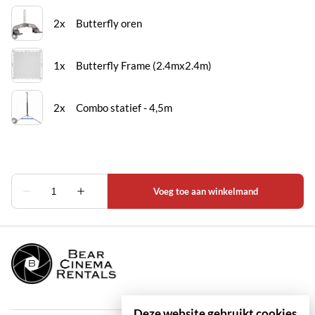
Deze website gebruikt cookies