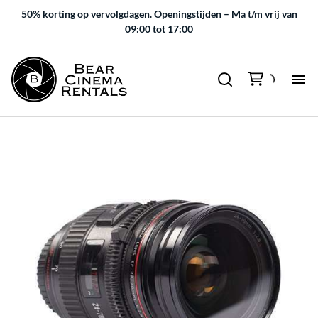
50% korting op vervolgdagen.
Openingstijden – Ma t/m vrij van
09:00 tot 17:00