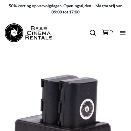
50% korting op vervolgdagen.
Openingstijden – Ma t/m vrij van
09:00 tot 17:00