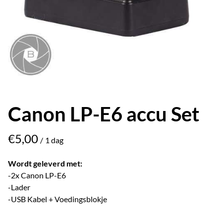
Canon LP-E6 accu Set
/
Wordt geleverd met:
-2x Canon LP-E6
-Lader
-USB Kabel + Voedingsblokje