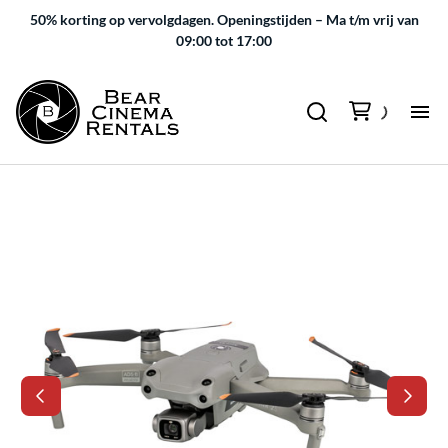
50% korting op vervolgdagen.
Openingstijden – Ma t/m vrij van
09:00 tot 17:00