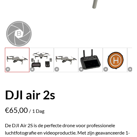
DJI air 2s
/
De DJI Air 2S is de perfecte drone voor professionele
luchtfotografie en videoproductie. Met zijn geavanceerde 1-