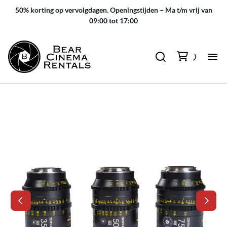
50% korting op vervolgdagen.
Openingstijden – Ma t/m vrij van
09:00 tot 17:00