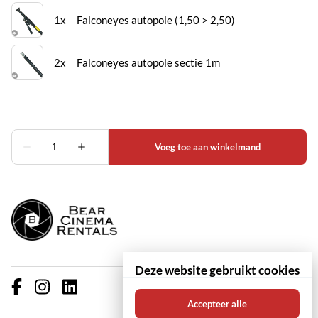
Deze website gebruikt cookies
Accepteer alle