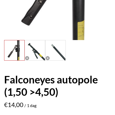
Falconeyes autopole
(1,50 >4,50)
/