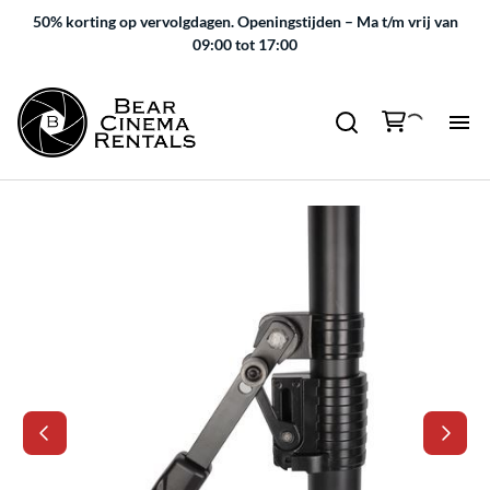
50% korting op vervolgdagen.
Openingstijden – Ma t/m vrij van
09:00 tot 17:00