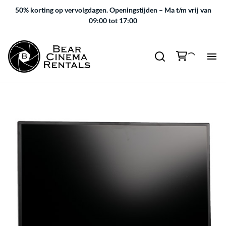
50% korting op vervolgdagen.
Openingstijden – Ma t/m vrij van
09:00 tot 17:00