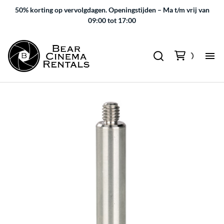
50% korting op vervolgdagen.
Openingstijden – Ma t/m vrij van
09:00 tot 17:00