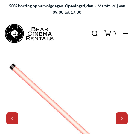
50% korting op vervolgdagen.
Openingstijden – Ma t/m vrij van
09:00 tot 17:00