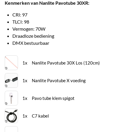
Kenmerken van Nanlite Pavotube 30XR:
CRI: 97
TLCI: 98
Vermogen: 70W
Draadloze bediening
DMX bestuurbaar