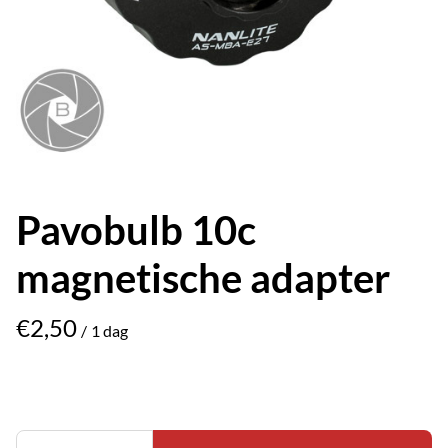
Pavobulb 10c
magnetische adapter
/