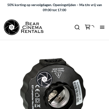
50% korting op vervolgdagen.
Openingstijden – Ma t/m vrij van
09:00 tot 17:00