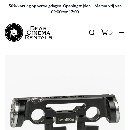
50% korting op vervolgdagen.
Openingstijden – Ma t/m vrij van
09:00 tot 17:00