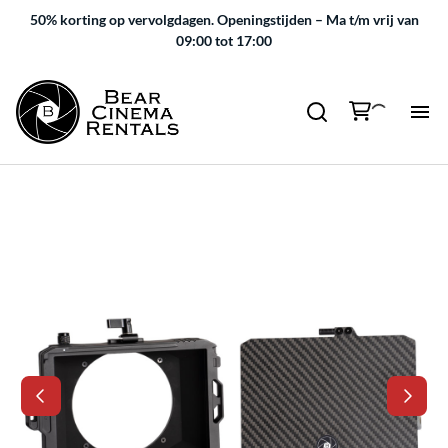
50% korting op vervolgdagen.
Openingstijden – Ma t/m vrij van
09:00 tot 17:00