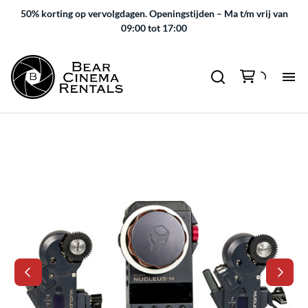
50% korting op vervolgdagen.
Openingstijden – Ma t/m vrij van
09:00 tot 17:00