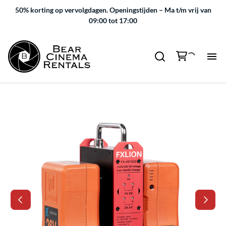
50% korting op vervolgdagen.
Openingstijden – Ma t/m vrij van
09:00 tot 17:00