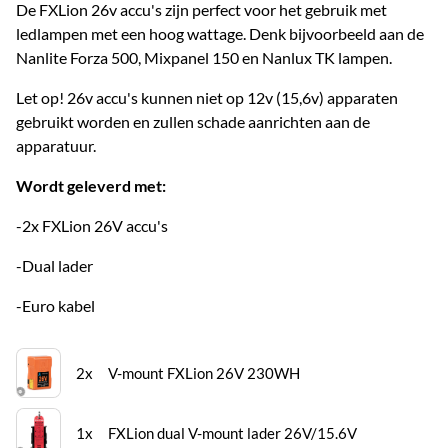
De FXLion 26v accu's zijn perfect voor het gebruik met
ledlampen met een hoog wattage. Denk bijvoorbeeld aan de
Nanlite Forza 500, Mixpanel 150 en Nanlux TK lampen.
Let op! 26v accu's kunnen niet op 12v (15,6v) apparaten
gebruikt worden en zullen schade aanrichten aan de
apparatuur.
Wordt geleverd met:
-2x FXLion 26V accu's
-Dual lader
-Euro kabel