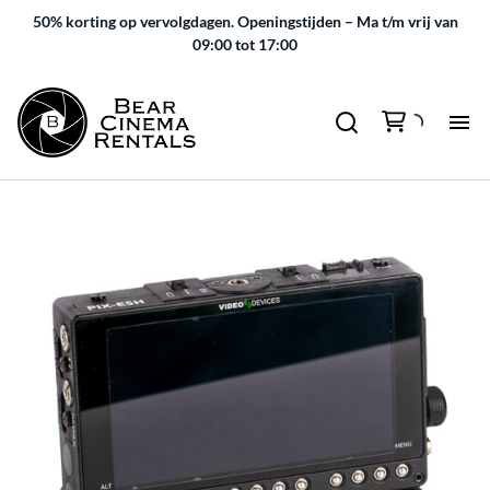
50% korting op vervolgdagen.
Openingstijden – Ma t/m vrij van
09:00 tot 17:00