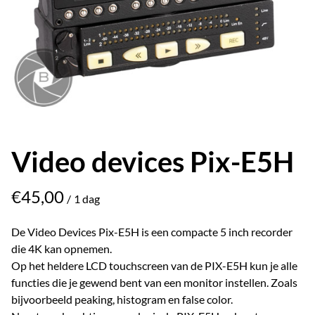
Video devices Pix-E5H
/
De Video Devices Pix-E5H is een compacte 5 inch recorder
die 4K kan opnemen.
Op het heldere LCD touchscreen van de PIX-E5H kun je alle
functies die je gewend bent van een monitor instellen. Zoals
bijvoorbeeld peaking, histogram en false color.