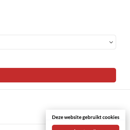
Deze website gebruikt cookies