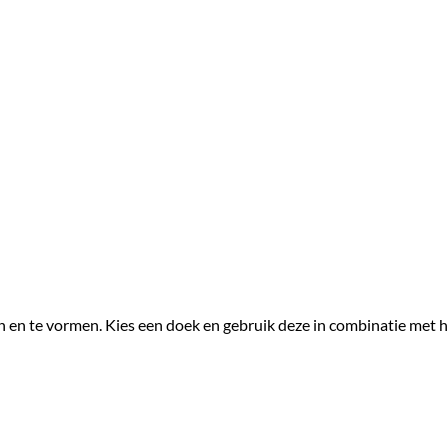
n en te vormen. Kies een doek en gebruik deze in combinatie met 