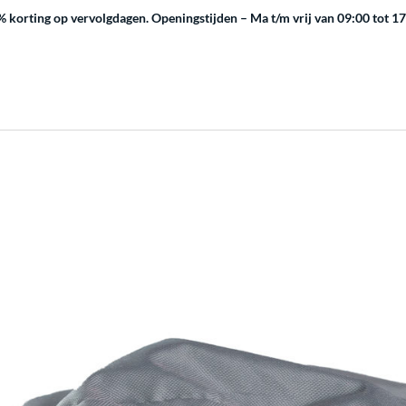
 korting op vervolgdagen.
Openingstijden – Ma t/m vrij van 09:00 tot 1