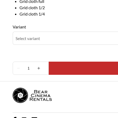
Grid cloth full
Grid cloth 1/2
Grid cloth 1/4
Variant