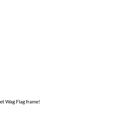
het Wag Flag frame!