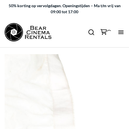
50% korting op vervolgdagen.
Openingstijden – Ma t/m vrij van
09:00 tot 17:00