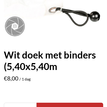
Wit doek met binders
(5,40x5,40m
/